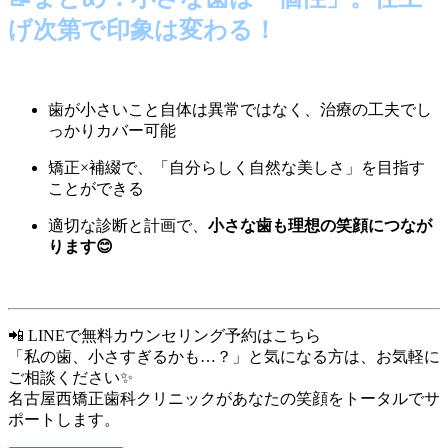
げ次第で印象は変わる！
歯が小さいこと自体は異常ではなく、治療の工夫でし
っかりカバー可能
矯正×補綴で、「自分らしく自然な美しさ」を目指す
ことができる
適切な診断と計画で、
小さな歯も理想の笑顔につなが
ります😊
📲
LINEで無料カウンセリング予約はこちら
「私の歯、小さすぎるかも…？」と気になる方は、お気軽に
ご相談ください✨
名古屋西矯正歯科クリニックがあなたの笑顔をトータルでサ
ポートします。