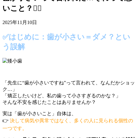
いこと？😵‍💫
2025年11月10日
✅はじめに：歯が小さい＝ダメ？とい
う誤解
「先生に“歯が小さいですね”って言われて、なんだかショッ
ク…」
「矯正したいけど、私の歯って小さすぎるのかな？」
そんな不安を感じたことはありませんか？
実は「歯が小さいこと」自体は、
👉
決して病気や異常ではなく、多くの人に見られる個性の
一つです。