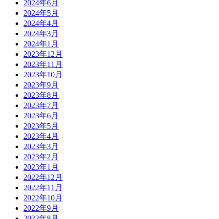
2024年6月
2024年5月
2024年4月
2024年3月
2024年1月
2023年12月
2023年11月
2023年10月
2023年9月
2023年8月
2023年7月
2023年6月
2023年5月
2023年4月
2023年3月
2023年2月
2023年1月
2022年12月
2022年11月
2022年10月
2022年9月
2022年8月