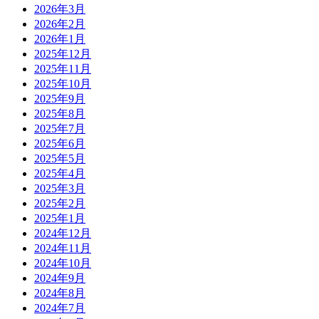
2026年3月
2026年2月
2026年1月
2025年12月
2025年11月
2025年10月
2025年9月
2025年8月
2025年7月
2025年6月
2025年5月
2025年4月
2025年3月
2025年2月
2025年1月
2024年12月
2024年11月
2024年10月
2024年9月
2024年8月
2024年7月