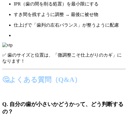
IPR（歯の間を削る処置）を最小限にする
すき間を残すように調整 → 最後に被せ物
仕上げで「歯列の左右バランス」が整うように配慮
✅ 歯のサイズと位置は、「微調整こそ仕上がりのカギ」に
なります！
🤔よくある質問（Q&A）
Q. 自分の歯が小さいかどうかって、どう判断する
の？