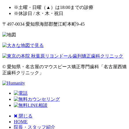
※土曜・日曜（▲）は18:00までの診療
※休診日 / 水・木・祝日
〒497-0034 愛知県海部郡蟹江町本町9-45
© 愛知県・名古屋のマウスピース矯正専門歯科「名古屋西矯
正歯科クリニック」
閉じる
HOME
院長・スタッフ紹介