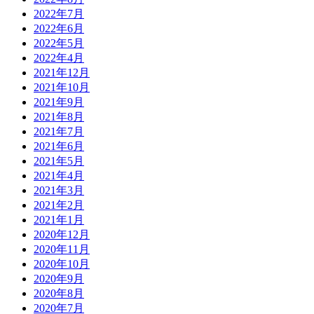
2022年7月
2022年6月
2022年5月
2022年4月
2021年12月
2021年10月
2021年9月
2021年8月
2021年7月
2021年6月
2021年5月
2021年4月
2021年3月
2021年2月
2021年1月
2020年12月
2020年11月
2020年10月
2020年9月
2020年8月
2020年7月