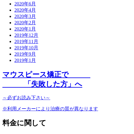
2020年6月
2020年4月
2020年3月
2020年2月
2020年1月
2019年12月
2019年11月
2019年10月
2019年9月
2019年1月
マウスピース矯正で
「
失敗した方
」へ
～
必ず
お読み下さい～
※利用メーカーにより治療の質が異なります
料金に関して