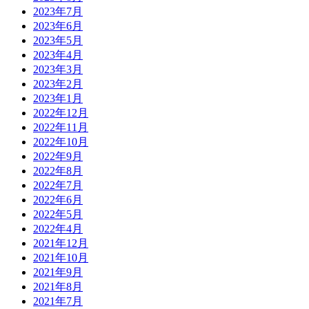
2023年7月
2023年6月
2023年5月
2023年4月
2023年3月
2023年2月
2023年1月
2022年12月
2022年11月
2022年10月
2022年9月
2022年8月
2022年7月
2022年6月
2022年5月
2022年4月
2021年12月
2021年10月
2021年9月
2021年8月
2021年7月