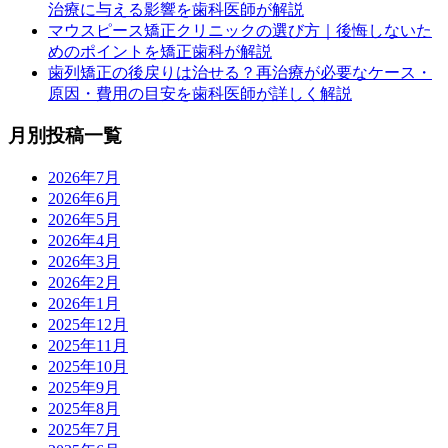
治療に与える影響を歯科医師が解説
マウスピース矯正クリニックの選び方｜後悔しないた
めのポイントを矯正歯科が解説
歯列矯正の後戻りは治せる？再治療が必要なケース・
原因・費用の目安を歯科医師が詳しく解説
月別投稿一覧
2026年7月
2026年6月
2026年5月
2026年4月
2026年3月
2026年2月
2026年1月
2025年12月
2025年11月
2025年10月
2025年9月
2025年8月
2025年7月