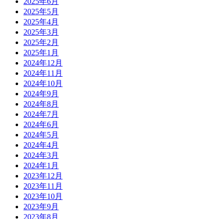
2025年6月
2025年5月
2025年4月
2025年3月
2025年2月
2025年1月
2024年12月
2024年11月
2024年10月
2024年9月
2024年8月
2024年7月
2024年6月
2024年5月
2024年4月
2024年3月
2024年1月
2023年12月
2023年11月
2023年10月
2023年9月
2023年8月