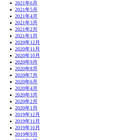
2021年6月
2021年5月
2021年4月
2021年3月
2021年2月
2021年1月
2020年12月
2020年11月
2020年10月
2020年9月
2020年8月
2020年7月
2020年6月
2020年4月
2020年3月
2020年2月
2020年1月
2019年12月
2019年11月
2019年10月
2019年9月