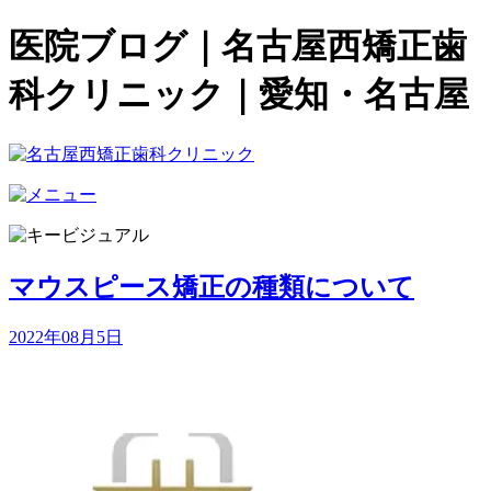
医院ブログ｜名古屋西矯正歯
科クリニック｜愛知・名古屋
マウスピース矯正の種類について
2022年08月5日