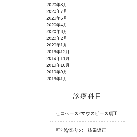
2020年8月
2020年7月
2020年6月
2020年4月
2020年3月
2020年2月
2020年1月
2019年12月
2019年11月
2019年10月
2019年9月
2019年1月
診療科目
ゼロベース×マウスピース矯正
可能な限りの非抜歯矯正