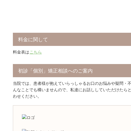
料金に関して
料金表は
こちら
初診「個別」矯正相談へのご案内
当院では、患者様が抱えていらっしゃるお口のお悩みや疑問・
んなことでも構いませんので、私達にお話ししていただけたら
わせください。