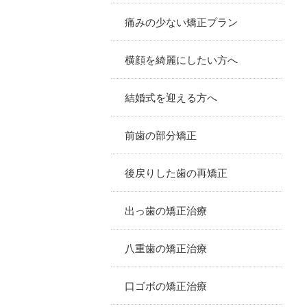
痛みの少ない矯正プラン
横顔を綺麗にしたい方へ
結婚式を迎える方へ
前歯の部分矯正
後戻りした歯の再矯正
出っ歯の矯正治療
八重歯の矯正治療
口ゴボの矯正治療