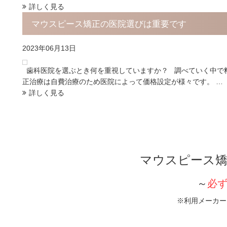
詳しく見る
マウスピース矯正の医院選びは重要です
2023年06月13日
歯科医院を選ぶとき何を重視していますか？ 調べていく中で料
正治療は自費治療のため医院によって価格設定が様々です。 …
詳しく見る
マウスピース矯
～
必
※利用メーカー