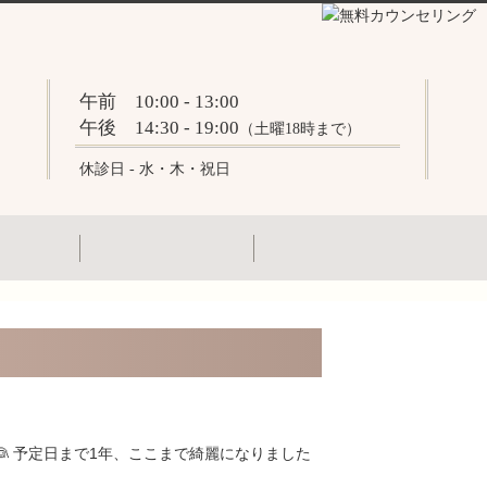
午前 10:00 - 13:00
午後 14:30 - 19:00
（土曜18時まで）
休診日 - 水・木・祝日
 予定日まで1年、ここまで綺麗になりました