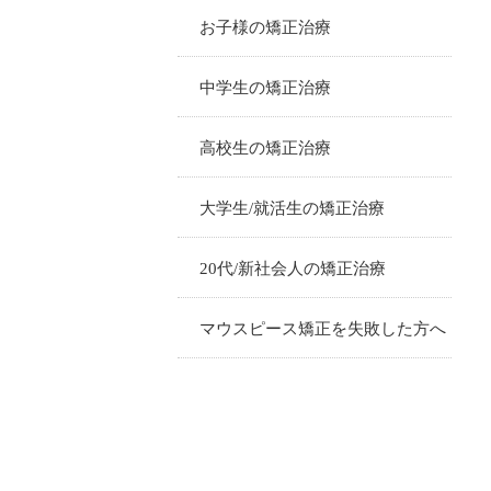
お子様の矯正治療
中学生の矯正治療
高校生の矯正治療
大学生/就活生の矯正治療
20代/新社会人の矯正治療
マウスピース矯正を失敗した方へ