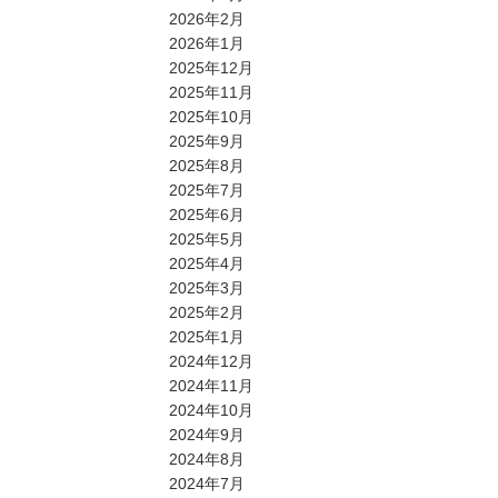
2026年2月
2026年1月
2025年12月
2025年11月
2025年10月
2025年9月
2025年8月
2025年7月
2025年6月
2025年5月
2025年4月
2025年3月
2025年2月
2025年1月
2024年12月
2024年11月
2024年10月
2024年9月
2024年8月
2024年7月