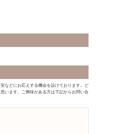
不安などにお応えする機会を設けております。ど
と思います。ご興味がある方は下記からお問い合