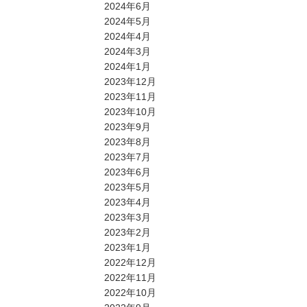
2024年6月
2024年5月
2024年4月
2024年3月
2024年1月
2023年12月
2023年11月
2023年10月
2023年9月
2023年8月
2023年7月
2023年6月
2023年5月
2023年4月
2023年3月
2023年2月
2023年1月
2022年12月
2022年11月
2022年10月