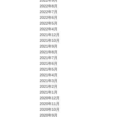
2022年9月
2022年8月
2022年7月
2022年6月
2022年5月
2022年4月
2021年12月
2021年10月
2021年9月
2021年8月
2021年7月
2021年6月
2021年5月
2021年4月
2021年3月
2021年2月
2021年1月
2020年12月
2020年11月
2020年10月
2020年9月