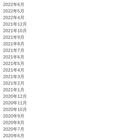
2022年6月
2022年5月
2022年4月
2021年12月
2021年10月
2021年9月
2021年8月
2021年7月
2021年6月
2021年5月
2021年4月
2021年3月
2021年2月
2021年1月
2020年12月
2020年11月
2020年10月
2020年9月
2020年8月
2020年7月
2020年6月