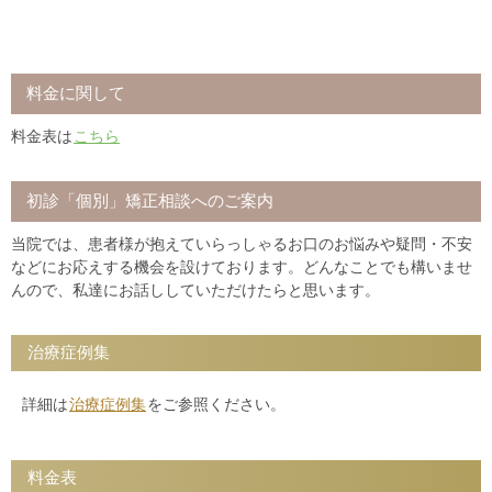
料金に関して
料金表は
こちら
初診「個別」矯正相談へのご案内
当院では、患者様が抱えていらっしゃるお口のお悩みや疑問・不安
などにお応えする機会を設けております。どんなことでも構いませ
んので、私達にお話ししていただけたらと思います。
治療症例集
詳細は
治療症例集
をご参照ください。
料金表