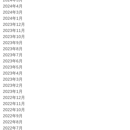
2024年4月
2024年3月
2024年1月
2023年12月
2023年11月
2023年10月
2023年9月
2023年8月
2023年7月
2023年6月
2023年5月
2023年4月
2023年3月
2023年2月
2023年1月
2022年12月
2022年11月
2022年10月
2022年9月
2022年8月
2022年7月