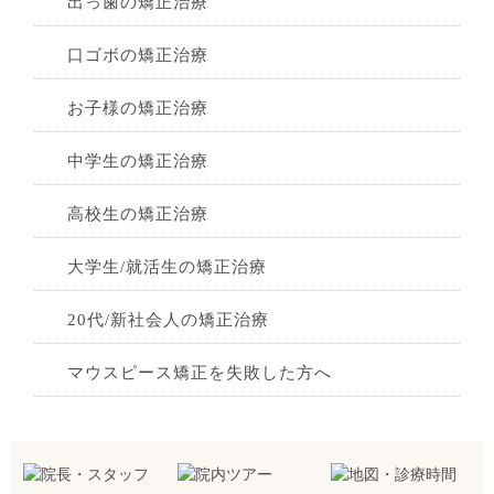
出っ歯の矯正治療
口ゴボの矯正治療
お子様の矯正治療
中学生の矯正治療
高校生の矯正治療
大学生/就活生の矯正治療
20代/新社会人の矯正治療
マウスピース矯正を失敗した方へ