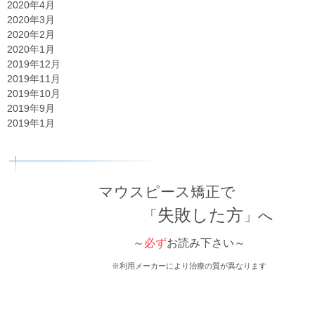
2020年4月
2020年3月
2020年2月
2020年1月
2019年12月
2019年11月
2019年10月
2019年9月
2019年1月
マウスピース矯正で
失敗した方
「
」へ
～
必ず
お読み下さい～
※利用メーカーにより治療の質が異なります