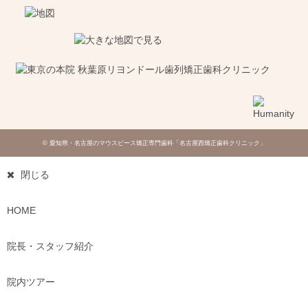
© 愛知県・名古屋のマウスピース矯正専門歯科「名古屋西矯正歯科クリニック」
閉じる
HOME
院長・スタッフ紹介
院内ツアー