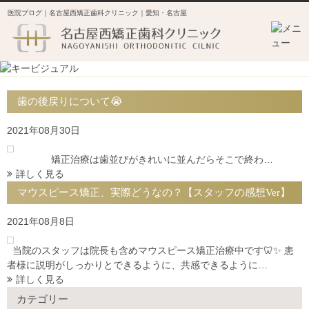
医院ブログ｜名古屋西矯正歯科クリニック｜愛知・名古屋
歯の後戻りについて😭
2021年08月30日
矯正治療は歯並びがきれいに並んだらそこで終わ…
詳しく見る
マウスピース矯正、実際どうなの？【スタッフの感想Ver】
2021年08月8日
当院のスタッフは院長も含めマウスピース矯正治療中です🦷✨ 患
者様に説明がしっかりとできるように、共感できるように…
詳しく見る
カテゴリー