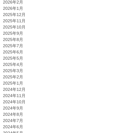
2026年2月
2026年1月
2025年12月
2025年11月
2025年10月
2025年9月
2025年8月
2025年7月
2025年6月
2025年5月
2025年4月
2025年3月
2025年2月
2025年1月
2024年12月
2024年11月
2024年10月
2024年9月
2024年8月
2024年7月
2024年6月
2024年5月