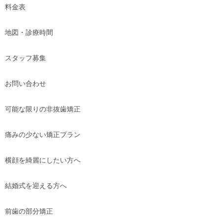
料金表
地図・診療時間
スタッフ募集
お問い合わせ
可能な限りの非抜歯矯正
痛みの少ない矯正プラン
横顔を綺麗にしたい方へ
結婚式を迎える方へ
前歯の部分矯正