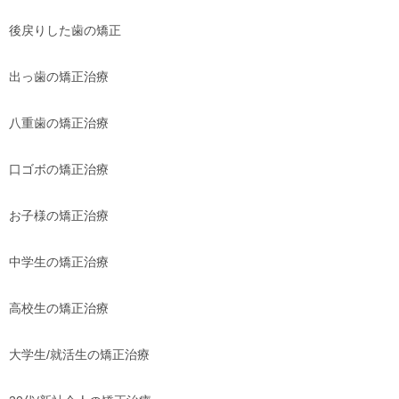
後戻りした歯の矯正
出っ歯の矯正治療
八重歯の矯正治療
口ゴボの矯正治療
お子様の矯正治療
中学生の矯正治療
高校生の矯正治療
大学生/就活生の矯正治療